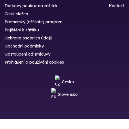
Dárkový poukaz na zážitek
Kontakt
Ceník služeb
Partnerský (affiliate) program
Pojištění k zážitku
Ochrana osobních údajů
Obchodní podmínky
Odstoupení od smlouvy
Prohlášení o používání cookies
Česko
Slovensko