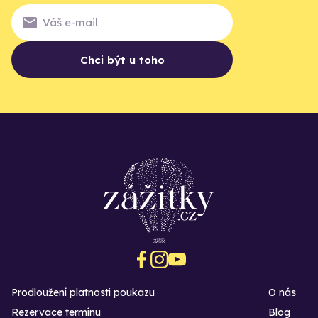
Chci být u toho
Prodloužení platnosti poukazu
O nás
Rezervace termínu
Blog