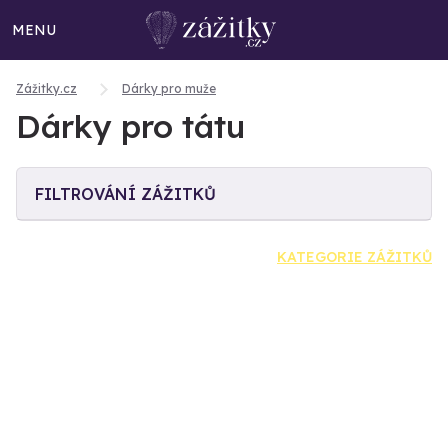
MENU
Zážitky.cz
Dárky pro muže
Dárky pro tátu
FILTROVÁNÍ ZÁŽITKŮ
KATEGORIE ZÁŽITKŮ