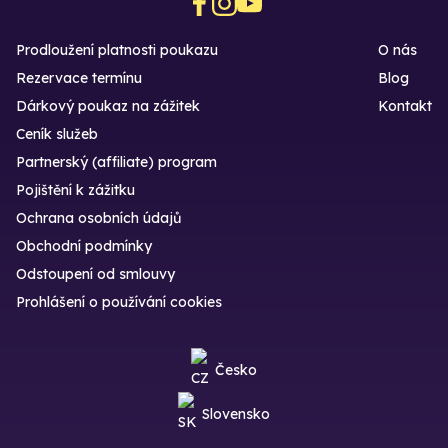
Prodloužení platnosti poukazu
O nás
Rezervace termínu
Blog
Dárkový poukaz na zážitek
Kontakt
Ceník služeb
Partnerský (affiliate) program
Pojištění k zážitku
Ochrana osobních údajů
Obchodní podmínky
Odstoupení od smlouvy
Prohlášení o používání cookies
Česko
Slovensko