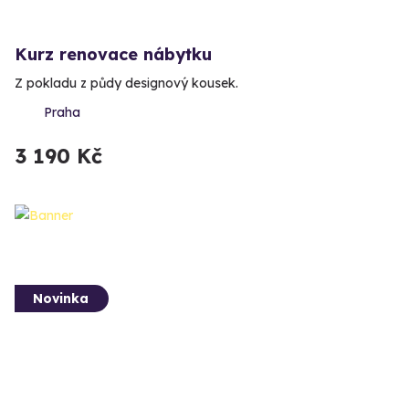
Kurz renovace nábytku
Z pokladu z půdy designový kousek.
Praha
3 190 Kč
Novinka