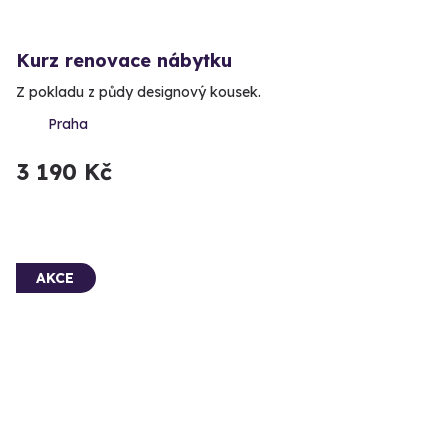
Kurz renovace nábytku
Z pokladu z půdy designový kousek.
Praha
3 190 Kč
AKCE