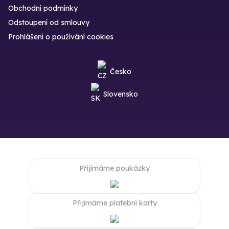
Obchodní podmínky
Odstoupení od smlouvy
Prohlášení o používání cookies
Česko
Slovensko
Přijímáme poukázky
Přijímáme platební karty