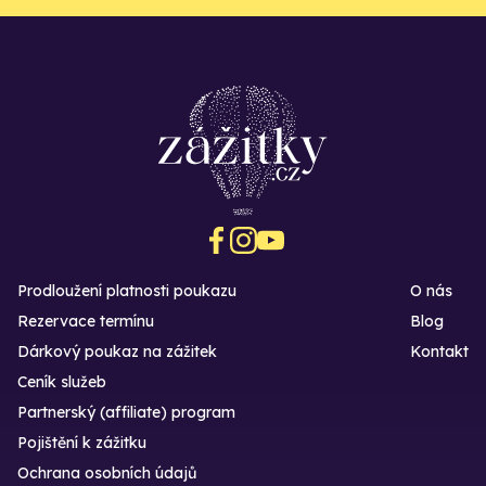
Prodloužení platnosti poukazu
O nás
Rezervace termínu
Blog
Dárkový poukaz na zážitek
Kontakt
Ceník služeb
Partnerský (affiliate) program
Pojištění k zážitku
Ochrana osobních údajů