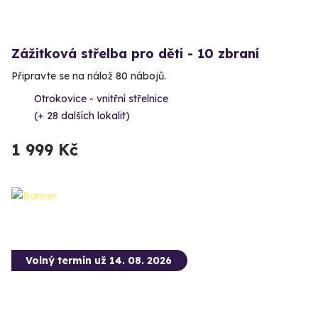
Zážitková střelba pro děti - 10 zbraní
Připravte se na nálož 80 nábojů.
Otrokovice - vnitřní střelnice
(+ 28 dalších lokalit)
1 999 Kč
Volný termín už 14. 08. 2026