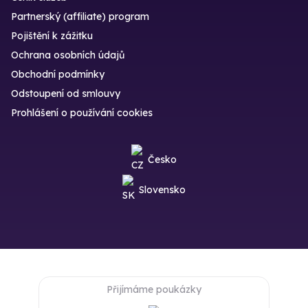
Partnerský (affiliate) program
Pojištění k zážitku
Ochrana osobních údajů
Obchodní podmínky
Odstoupení od smlouvy
Prohlášení o používání cookies
Česko
Slovensko
Přijímáme poukázky