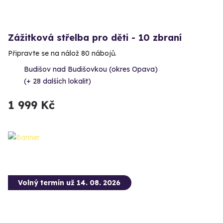
Zážitková střelba pro děti - 10 zbraní
Připravte se na nálož 80 nábojů.
Budišov nad Budišovkou (okres Opava)
(+ 28 dalších lokalit)
1 999 Kč
Volný termín už 14. 08. 2026