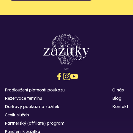
Prodloužení platnosti poukazu
O nás
Rezervace termínu
Blog
Dárkový poukaz na zážitek
Kontakt
Ceník služeb
Partnerský (affiliate) program
Pojištění k zážitku