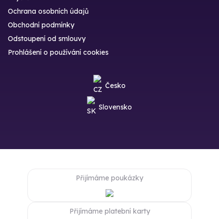
Ochrana osobních údajů
Obchodní podmínky
Odstoupení od smlouvy
Prohlášení o používání cookies
Česko
Slovensko
Přijímáme poukázky
Přijímáme platební karty