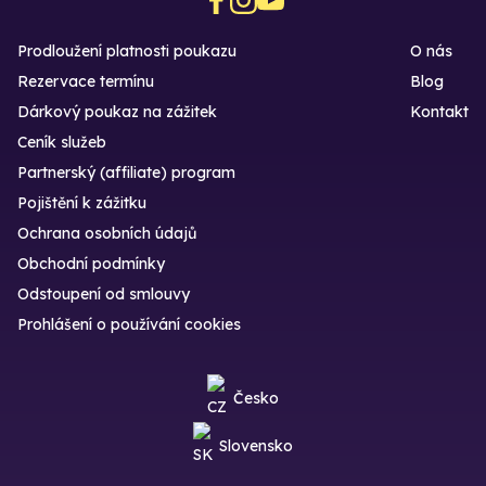
Prodloužení platnosti poukazu
O nás
Rezervace termínu
Blog
Dárkový poukaz na zážitek
Kontakt
Ceník služeb
Partnerský (affiliate) program
Pojištění k zážitku
Ochrana osobních údajů
Obchodní podmínky
Odstoupení od smlouvy
Prohlášení o používání cookies
Česko
Slovensko