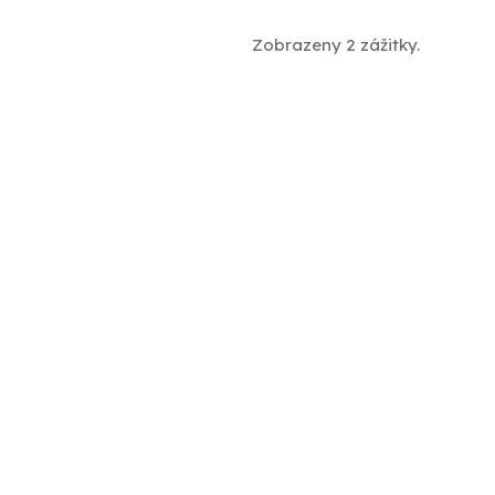
Zobrazeny 2 zážitky.