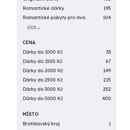
Romantické dárky
195
Romantické pobyty pro dva
104
více …
CENA
Dárky do 1000 Kč
33
Dárky do 1500 Kč
67
Dárky do 2000 Kč
149
Dárky do 2500 Kč
215
Dárky do 3000 Kč
252
Dárky do 5000 Kč
400
MÍSTO
Bratislavský kraj
1