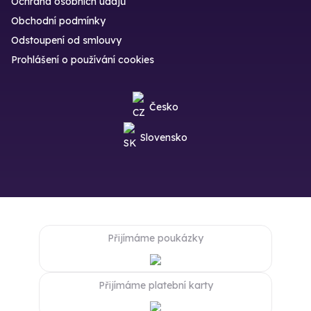
Ochrana osobních údajů
Obchodní podmínky
Odstoupení od smlouvy
Prohlášení o používání cookies
Česko
Slovensko
Přijímáme poukázky
Přijímáme platební karty