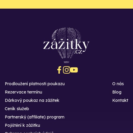
Prodloužení platnosti poukazu
O nás
Rezervace termínu
Blog
Dárkový poukaz na zážitek
Kontakt
Ceník služeb
Partnerský (affiliate) program
Pojištění k zážitku