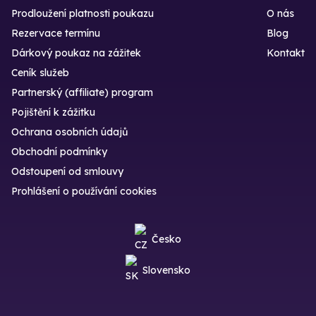
Prodloužení platnosti poukazu
O nás
Rezervace termínu
Blog
Dárkový poukaz na zážitek
Kontakt
Ceník služeb
Partnerský (affiliate) program
Pojištění k zážitku
Ochrana osobních údajů
Obchodní podmínky
Odstoupení od smlouvy
Prohlášení o používání cookies
Česko
Slovensko