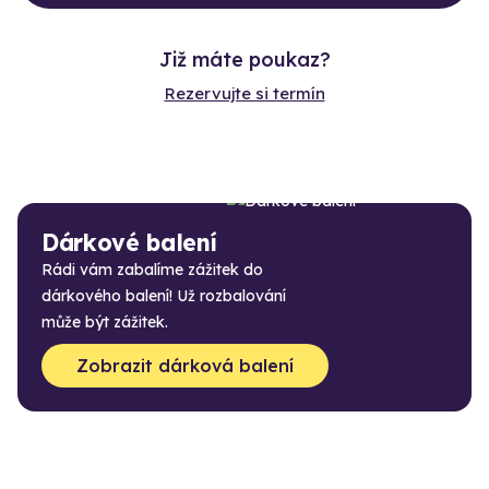
Již máte poukaz?
Rezervujte si termín
Dárkové balení
Rádi vám zabalíme zážitek do
dárkového balení! Už rozbalování
může být zážitek.
Zobrazit dárková balení