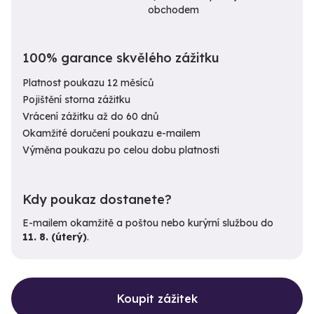
obchodem
100% garance skvělého zážitku
Platnost poukazu 12 měsíců
Pojištění storna zážitku
Vrácení zážitku až do 60 dnů
Okamžité doručení poukazu e-mailem
Výměna poukazu po celou dobu platnosti
Kdy poukaz dostanete?
E-mailem okamžitě a poštou nebo kurýrní službou do
11. 8. (úterý)
.
Koupit zážitek