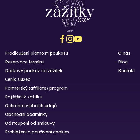
Prodloužení platnosti poukazu
O nás
Rezervace termínu
Blog
Dárkový poukaz na zážitek
Kontakt
Ceník služeb
Partnerský (affiliate) program
Pojištění k zážitku
Ochrana osobních údajů
Obchodní podmínky
Odstoupení od smlouvy
Prohlášení o používání cookies