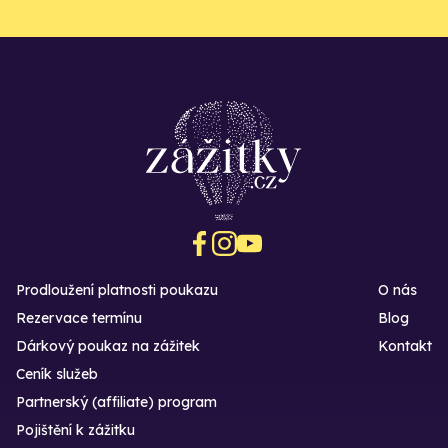
Prodloužení platnosti poukazu
O nás
Rezervace termínu
Blog
Dárkový poukaz na zážitek
Kontakt
Ceník služeb
Partnerský (affiliate) program
Pojištění k zážitku