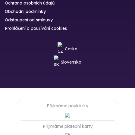
Ochrana osobních údajů
Obchodní podmínky
Odstoupení od smlouvy
Prohlášení o používání cookies
Česko
Slovensko
Přijímáme poukázky
Přijímáme platební karty