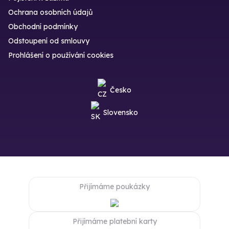
Ochrana osobních údajů
Obchodní podmínky
Odstoupení od smlouvy
Prohlášení o používání cookies
Česko
Slovensko
Přijímáme poukázky
Přijímáme platební karty