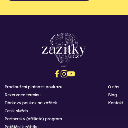
Prodloužení platnosti poukazu
O nás
Rezervace termínu
Blog
Dárkový poukaz na zážitek
Kontakt
Ceník služeb
Partnerský (affiliate) program
Pojištění k zážitku