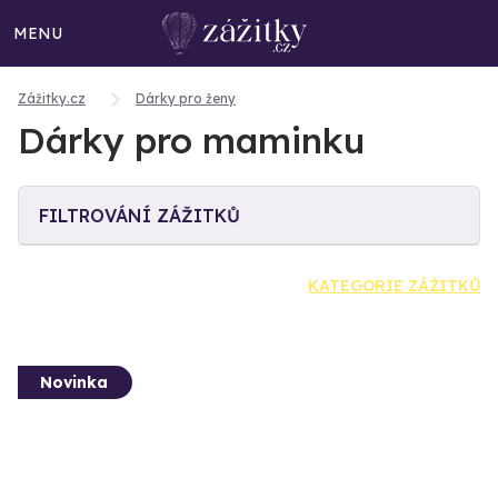
MENU
Zážitky.cz
Dárky pro ženy
Dárky pro maminku
FILTROVÁNÍ ZÁŽITKŮ
KATEGORIE ZÁŽITKŮ
Novinka