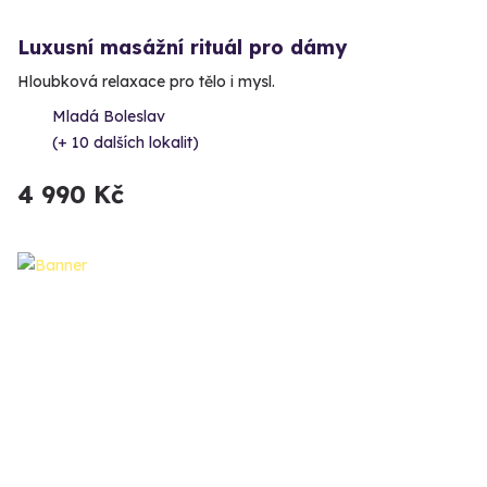
Luxusní masážní rituál pro dámy
Hloubková relaxace pro tělo i mysl.
Mladá Boleslav
(+ 10 dalších lokalit)
4 990 Kč