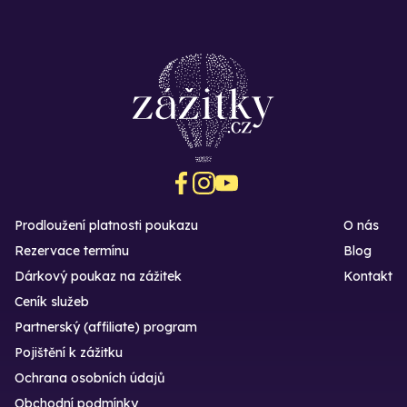
Prodloužení platnosti poukazu
O nás
Rezervace termínu
Blog
Dárkový poukaz na zážitek
Kontakt
Ceník služeb
Partnerský (affiliate) program
Pojištění k zážitku
Ochrana osobních údajů
Obchodní podmínky