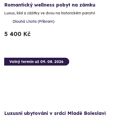
Romantický wellness pobyt na zámku
Luxus, klid a zážitky ve dvou na historickém panství
Dlouhá Lhota (Příbram)
5 400 Kč
Volný termín už 09. 08. 2026
Luxusní ubytování v srdci Mladé Boleslavi