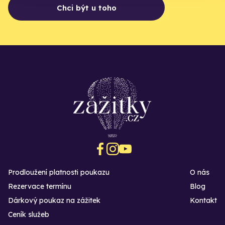
Chci být u toho
Prodloužení platnosti poukazu
O nás
Rezervace termínu
Blog
Dárkový poukaz na zážitek
Kontakt
Ceník služeb