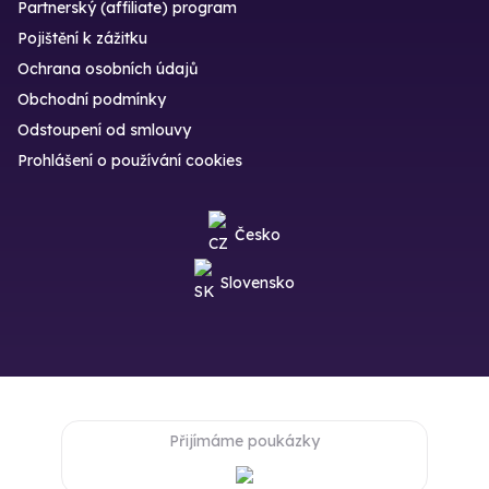
Partnerský (affiliate) program
Pojištění k zážitku
Ochrana osobních údajů
Obchodní podmínky
Odstoupení od smlouvy
Prohlášení o používání cookies
Česko
Slovensko
Přijímáme poukázky