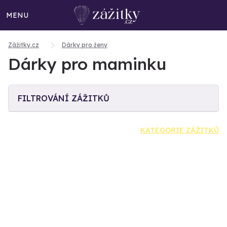
MENU
Zážitky.cz
Dárky pro ženy
Dárky pro maminku
FILTROVÁNÍ ZÁŽITKŮ
KATEGORIE ZÁŽITKŮ