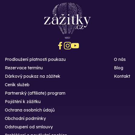
Prodloužení platnosti poukazu
O nás
Rezervace termínu
Blog
Dárkový poukaz na zážitek
Kontakt
Ceník služeb
Partnerský (affiliate) program
Pojištění k zážitku
Ochrana osobních údajů
Obchodní podmínky
Odstoupení od smlouvy