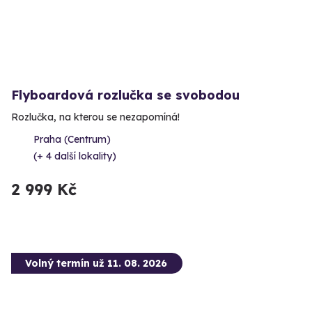
Flyboardová rozlučka se svobodou
Rozlučka, na kterou se nezapomíná!
Praha (Centrum)
(+ 4 další lokality)
2 999 Kč
Volný termín už 11. 08. 2026