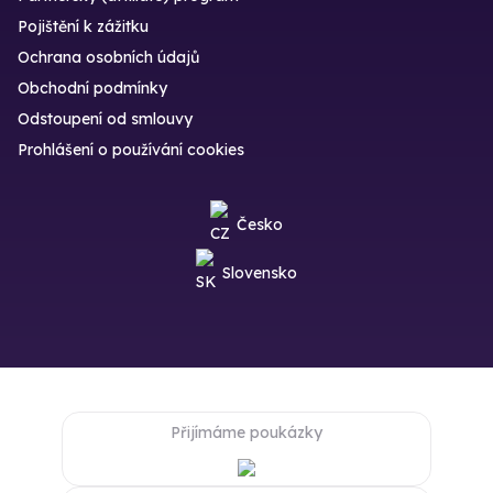
Pojištění k zážitku
Ochrana osobních údajů
Obchodní podmínky
Odstoupení od smlouvy
Prohlášení o používání cookies
Česko
Slovensko
Přijímáme poukázky