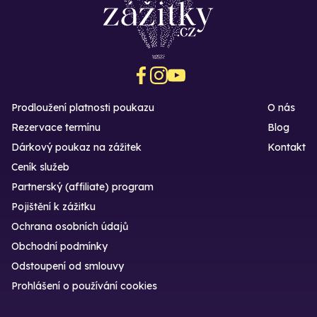
Prodloužení platnosti poukazu
O nás
Rezervace termínu
Blog
Dárkový poukaz na zážitek
Kontakt
Ceník služeb
Partnerský (affiliate) program
Pojištění k zážitku
Ochrana osobních údajů
Obchodní podmínky
Odstoupení od smlouvy
Prohlášení o používání cookies