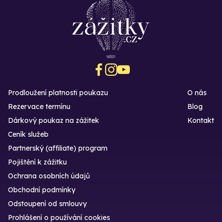
Prodloužení platnosti poukazu
O nás
Rezervace termínu
Blog
Dárkový poukaz na zážitek
Kontakt
Ceník služeb
Partnerský (affiliate) program
Pojištění k zážitku
Ochrana osobních údajů
Obchodní podmínky
Odstoupení od smlouvy
Prohlášení o používání cookies