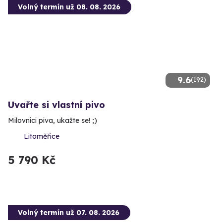
Volný termín už 08. 08. 2026
9.6
(192)
Uvařte si vlastní pivo
Milovníci piva, ukažte se! ;)
Litoměřice
5 790 Kč
Volný termín už 07. 08. 2026