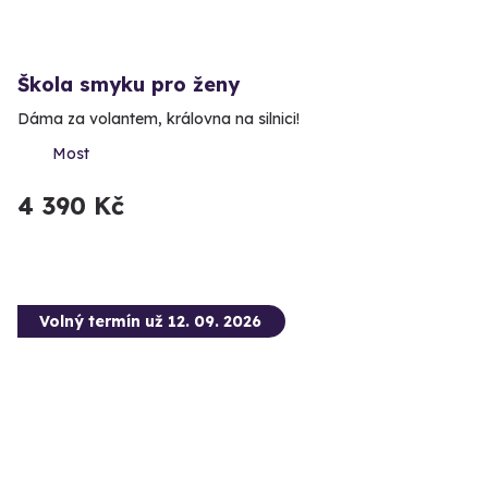
Škola smyku pro ženy
Dáma za volantem, královna na silnici!
Most
4 390 Kč
Volný termín už 12. 09. 2026