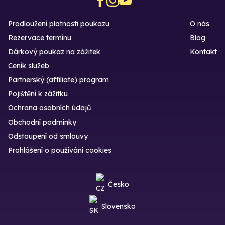
Prodloužení platnosti poukazu
O nás
Rezervace termínu
Blog
Dárkový poukaz na zážitek
Kontakt
Ceník služeb
Partnerský (affiliate) program
Pojištění k zážitku
Ochrana osobních údajů
Obchodní podmínky
Odstoupení od smlouvy
Prohlášení o používání cookies
Česko
Slovensko