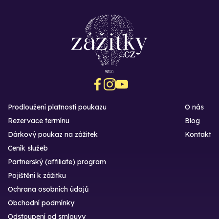
Prodloužení platnosti poukazu
O nás
Rezervace termínu
Blog
Dárkový poukaz na zážitek
Kontakt
Ceník služeb
Partnerský (affiliate) program
Pojištění k zážitku
Ochrana osobních údajů
Obchodní podmínky
Odstoupení od smlouvy