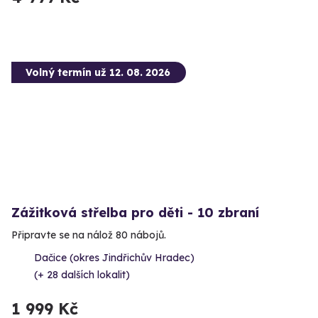
Volný termín už 12. 08. 2026
Zážitková střelba pro děti - 10 zbraní
Připravte se na nálož 80 nábojů.
Dačice (okres Jindřichův Hradec)
(+ 28 dalších lokalit)
1 999 Kč