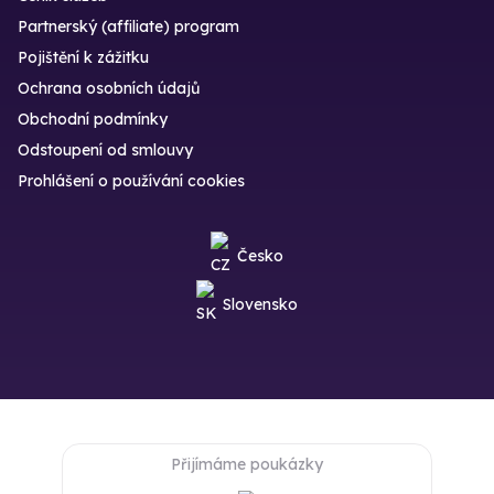
Partnerský (affiliate) program
Pojištění k zážitku
Ochrana osobních údajů
Obchodní podmínky
Odstoupení od smlouvy
Prohlášení o používání cookies
Česko
Slovensko
Přijímáme poukázky