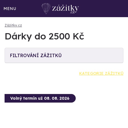
MENU
Zážitky.cz
Dárky do 2500 Kč
FILTROVÁNÍ ZÁŽITKŮ
KATEGORIE ZÁŽITKŮ
Volný termín už 08. 08. 2026