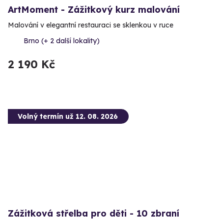
ArtMoment - Zážitkový kurz malování
Malování v elegantní restauraci se sklenkou v ruce
Brno (+ 2 další lokality)
2 190 Kč
Volný termín už 12. 08. 2026
Zážitková střelba pro děti - 10 zbraní