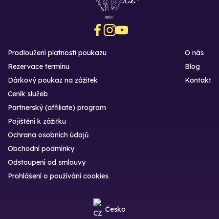
Prodloužení platnosti poukazu
O nás
Rezervace termínu
Blog
Dárkový poukaz na zážitek
Kontakt
Ceník služeb
Partnerský (affiliate) program
Pojištění k zážitku
Ochrana osobních údajů
Obchodní podmínky
Odstoupení od smlouvy
Prohlášení o používání cookies
Česko