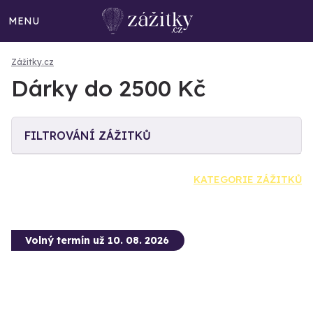
MENU
Zážitky.cz
Dárky do 2500 Kč
FILTROVÁNÍ ZÁŽITKŮ
KATEGORIE ZÁŽITKŮ
Volný termín už 10. 08. 2026