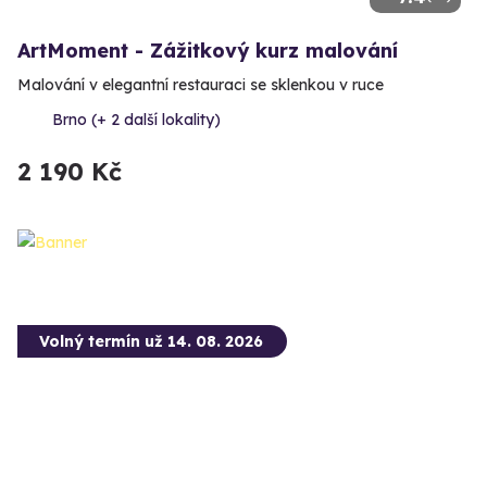
ArtMoment - Zážitkový kurz malování
Malování v elegantní restauraci se sklenkou v ruce
Brno (+ 2 další lokality)
2 190 Kč
Volný termín už 14. 08. 2026