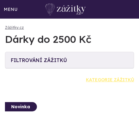
MENU
Zážitky.cz
Dárky do 2500 Kč
FILTROVÁNÍ ZÁŽITKŮ
KATEGORIE ZÁŽITKŮ
Novinka