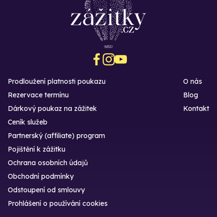
Prodloužení platnosti poukazu
O nás
Rezervace termínu
Blog
Dárkový poukaz na zážitek
Kontakt
Ceník služeb
Partnerský (affiliate) program
Pojištění k zážitku
Ochrana osobních údajů
Obchodní podmínky
Odstoupení od smlouvy
Prohlášení o používání cookies