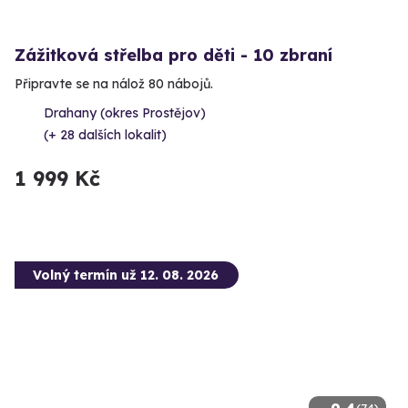
Zážitková střelba pro děti - 10 zbraní
Připravte se na nálož 80 nábojů.
Drahany (okres Prostějov)
(+ 28 dalších lokalit)
1 999 Kč
Volný termín už 12. 08. 2026