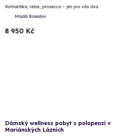
Romantika, relax, prosecco – jen pro vás dva.
Mladá Boleslav
8 950 Kč
Dámský wellness pobyt s polopenzí v
Mariánských Lázních