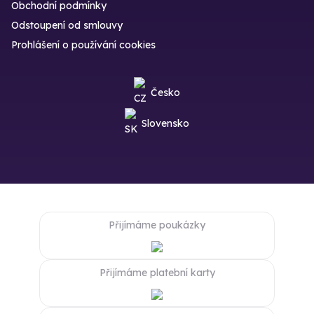
Obchodní podmínky
Odstoupení od smlouvy
Prohlášení o používání cookies
Česko
Slovensko
Přijímáme poukázky
Přijímáme platební karty