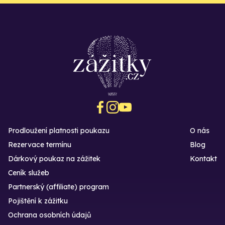
Prodloužení platnosti poukazu
O nás
Rezervace termínu
Blog
Dárkový poukaz na zážitek
Kontakt
Ceník služeb
Partnerský (affiliate) program
Pojištění k zážitku
Ochrana osobních údajů