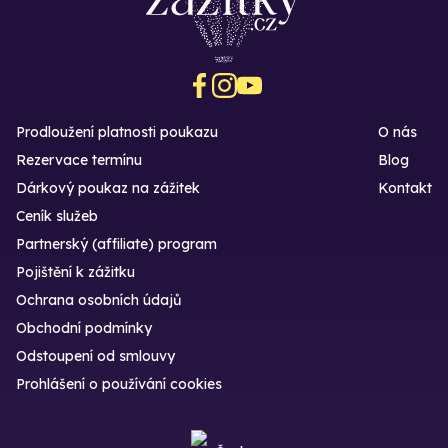
Prodloužení platnosti poukazu
O nás
Rezervace termínu
Blog
Dárkový poukaz na zážitek
Kontakt
Ceník služeb
Partnerský (affiliate) program
Pojištění k zážitku
Ochrana osobních údajů
Obchodní podmínky
Odstoupení od smlouvy
Prohlášení o používání cookies