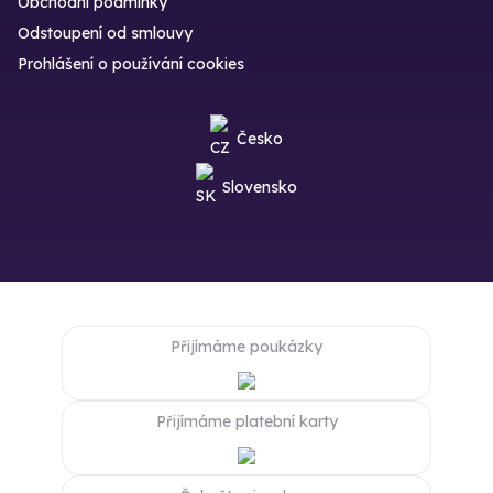
Obchodní podmínky
Odstoupení od smlouvy
Prohlášení o používání cookies
Česko
Slovensko
Přijímáme poukázky
Přijímáme platební karty