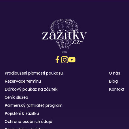
Prodloužení platnosti poukazu
O nás
Rezervace termínu
Blog
Dárkový poukaz na zážitek
Kontakt
Ceník služeb
Partnerský (affiliate) program
Pojištění k zážitku
Ochrana osobních údajů