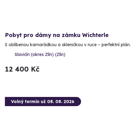
Pobyt pro dámy na zámku Wichterle
S oblíbenou kamarádkou a skleničkou v ruce – perfektní plán.
Slavičín (okres Zlín) (Zlín)
12 400 Kč
Volný termín už 08. 08. 2026