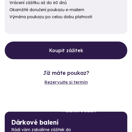
Vrácení zážitku až do 60 dnů
Okamžité doručení poukazu e-mailem
Výměna poukazu po celou dobu platnosti
Koupit zážitek
Již máte poukaz?
Rezervujte si termín
Dárkové balení
Rádi vám zabalíme zážitek do