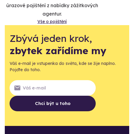
úrazové pojištění z nabídky zážitkových
agentur.
Vše o pojištění
Zbývá jeden krok,
zbytek zařídíme my
Váš e-mail je vstupenka do světa, kde se žije naplno.
Pojďte do toho.
Chci být u toho