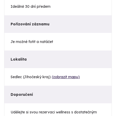
Ideálně 30 dní předem
Pořizování záznamu
Je možné fotit a natáčet
Lokalita
Sedlec (Jihočeský kraj)
(zobrazit mapu)
Doporučení
Udělejte si svou rezervaci wellness s dostatečným