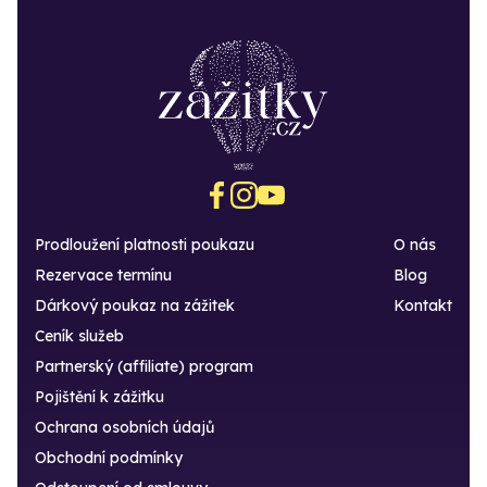
Prodloužení platnosti poukazu
O nás
Rezervace termínu
Blog
Dárkový poukaz na zážitek
Kontakt
Ceník služeb
Partnerský (affiliate) program
Pojištění k zážitku
Ochrana osobních údajů
Obchodní podmínky