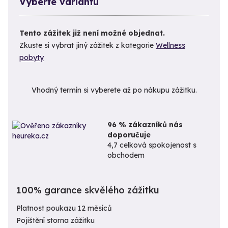
Vyberte variantu
Tento zážitek již není možné objednat.
Zkuste si vybrat jiný zážitek z kategorie
Wellness
pobyty
Vhodný termín si vyberete až po nákupu zážitku.
96 % zákazníků nás
doporučuje
4,7 celková spokojenost s
obchodem
100% garance skvělého zážitku
Platnost poukazu 12 měsíců
Pojištění storna zážitku