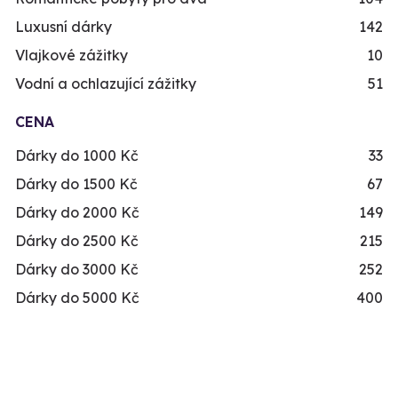
Luxusní dárky
142
Vlajkové zážitky
10
Vodní a ochlazující zážitky
51
CENA
Dárky do 1000 Kč
33
Dárky do 1500 Kč
67
Dárky do 2000 Kč
149
Dárky do 2500 Kč
215
Dárky do 3000 Kč
252
Dárky do 5000 Kč
400