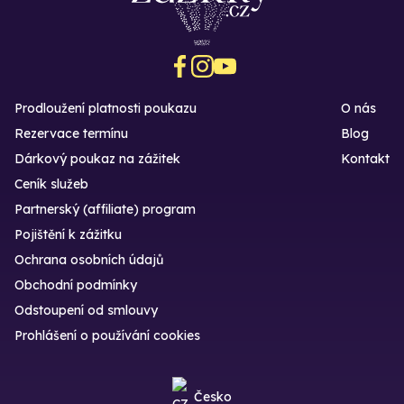
Prodloužení platnosti poukazu
O nás
Rezervace termínu
Blog
Dárkový poukaz na zážitek
Kontakt
Ceník služeb
Partnerský (affiliate) program
Pojištění k zážitku
Ochrana osobních údajů
Obchodní podmínky
Odstoupení od smlouvy
Prohlášení o používání cookies
Česko