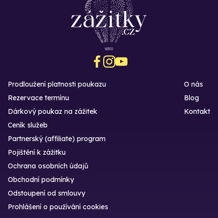
Prodloužení platnosti poukazu
O nás
Rezervace termínu
Blog
Dárkový poukaz na zážitek
Kontakt
Ceník služeb
Partnerský (affiliate) program
Pojištění k zážitku
Ochrana osobních údajů
Obchodní podmínky
Odstoupení od smlouvy
Prohlášení o používání cookies