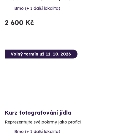
Brno (+ 1 další lokalita)
2 600 Kč
Volný termín už 11. 10. 2026
Kurz fotografování jídla
Reprezentujte své pokrmy jako profíci.
Brno (+ 1 další lokalita)