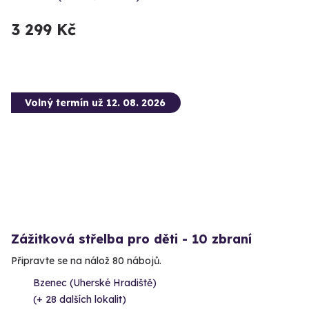
3 299 Kč
Volný termín už 12. 08. 2026
Zážitková střelba pro děti - 10 zbraní
Připravte se na nálož 80 nábojů.
Bzenec (Uherské Hradiště)
(+ 28 dalších lokalit)