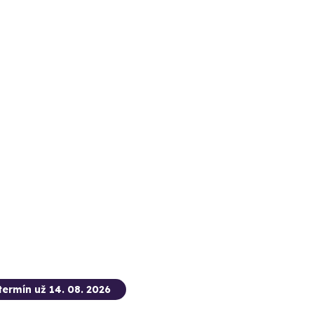
termín už 14. 08. 2026