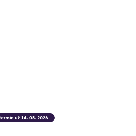
termín už 14. 08. 2026