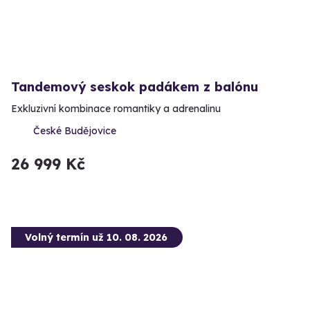
Tandemový seskok padákem z balónu
Exkluzivní kombinace romantiky a adrenalinu
České Budějovice
26 999 Kč
Volný termín už 10. 08. 2026