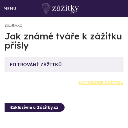
MENU
Zážitky.cz
Jak známé tváře k zážitku
přišly
FILTROVÁNÍ ZÁŽITKŮ
KATEGORIE ZÁŽITKŮ
Exkluzivně u Zážitky.cz