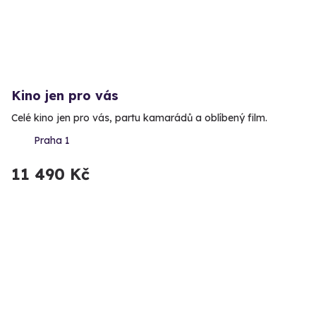
Kino jen pro vás
Celé kino jen pro vás, partu kamarádů a oblíbený film.
Praha 1
11 490 Kč