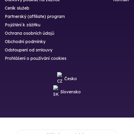
Ceník služeb
Partnerský (affiliate) program
Pojištění k zážitku
Ochrana osobních údajů
Obchodní podmínky
Odstoupení od smlouvy
Prohlášení o používání cookies
Česko
Slovensko