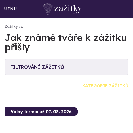
MENU
Zážitky.cz
Jak známé tváře k zážitku
přišly
FILTROVÁNÍ ZÁŽITKŮ
KATEGORIE ZÁŽITKŮ
Volný termín už 07. 08. 2026