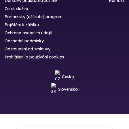
Dárkový poukaz na zážitek
Kontakt
Ceník služeb
Partnerský (affiliate) program
Pojištění k zážitku
Ochrana osobních údajů
Obchodní podmínky
Odstoupení od smlouvy
Prohlášení o používání cookies
Česko
Slovensko