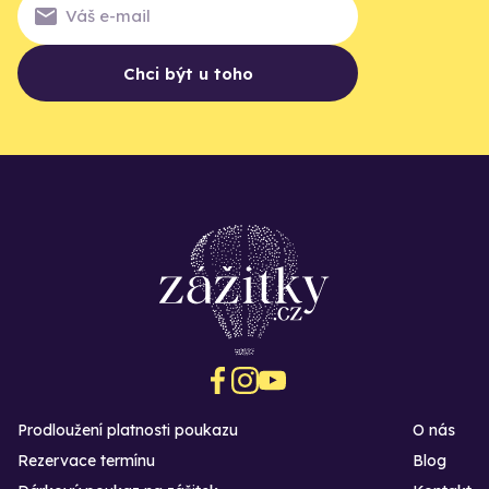
Chci být u toho
Prodloužení platnosti poukazu
O nás
Rezervace termínu
Blog