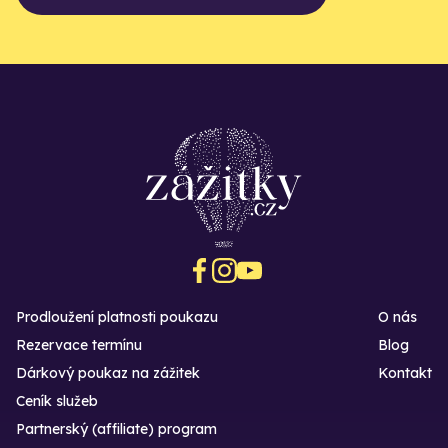
Prodloužení platnosti poukazu
O nás
Rezervace termínu
Blog
Dárkový poukaz na zážitek
Kontakt
Ceník služeb
Partnerský (affiliate) program