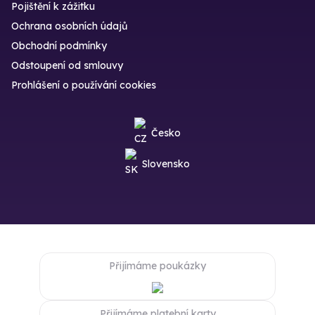
Pojištění k zážitku
Ochrana osobních údajů
Obchodní podmínky
Odstoupení od smlouvy
Prohlášení o používání cookies
Česko
Slovensko
Přijímáme poukázky
Přijímáme platební karty