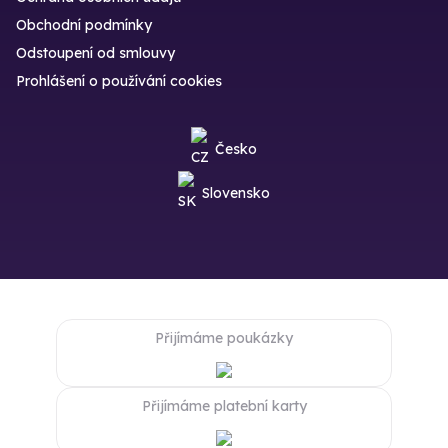
Obchodní podmínky
Odstoupení od smlouvy
Prohlášení o používání cookies
Česko
Slovensko
Přijímáme poukázky
Přijímáme platební karty