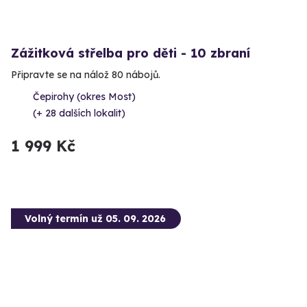
Zážitková střelba pro děti - 10 zbraní
Připravte se na nálož 80 nábojů.
Čepirohy (okres Most)
(+ 28 dalších lokalit)
1 999 Kč
Volný termín už 05. 09. 2026