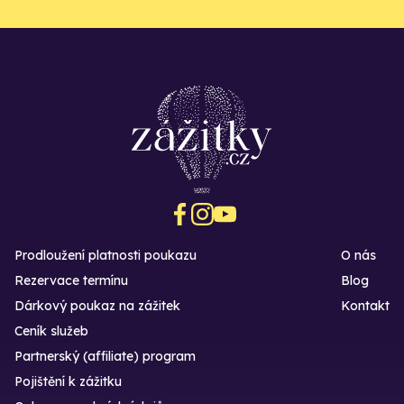
Prodloužení platnosti poukazu
O nás
Rezervace termínu
Blog
Dárkový poukaz na zážitek
Kontakt
Ceník služeb
Partnerský (affiliate) program
Pojištění k zážitku