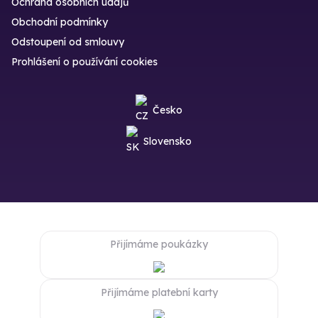
Ochrana osobních údajů
Obchodní podmínky
Odstoupení od smlouvy
Prohlášení o používání cookies
Česko
Slovensko
Přijímáme poukázky
Přijímáme platební karty