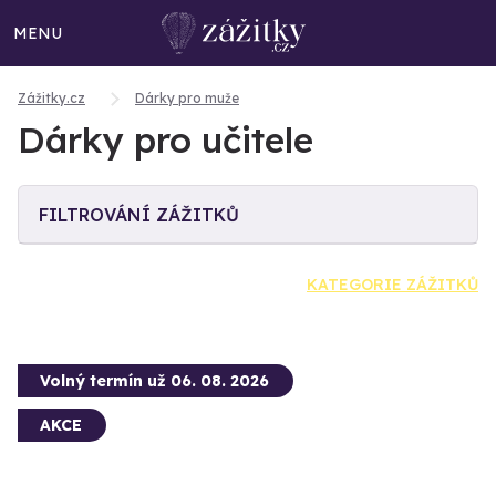
MENU
Zážitky.cz
Dárky pro muže
Dárky pro učitele
FILTROVÁNÍ ZÁŽITKŮ
KATEGORIE ZÁŽITKŮ
Volný termín už 06. 08. 2026
AKCE