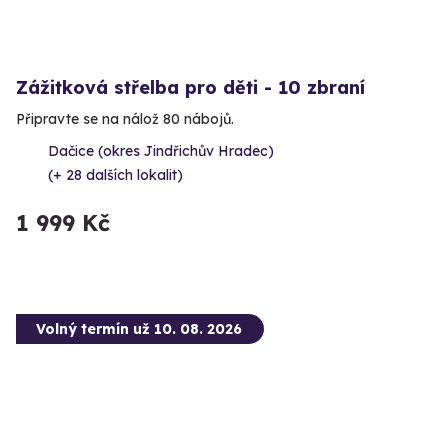
Zážitková střelba pro děti - 10 zbraní
Připravte se na nálož 80 nábojů.
Dačice (okres Jindřichův Hradec)
(+ 28 dalších lokalit)
1 999 Kč
Volný termín už 10. 08. 2026