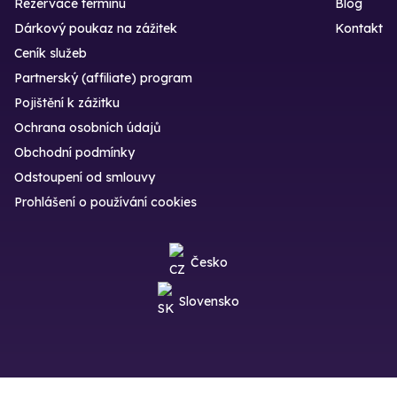
Rezervace termínu
Blog
Dárkový poukaz na zážitek
Kontakt
Ceník služeb
Partnerský (affiliate) program
Pojištění k zážitku
Ochrana osobních údajů
Obchodní podmínky
Odstoupení od smlouvy
Prohlášení o používání cookies
Česko
Slovensko