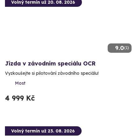
Volný termín už 20. 08. 2026
9.0
(1)
Jízda v závodním speciálu OCR
Vyzkoušejte si pilotování závodního speciálu!
Most
4 999 Kč
Volný termín už 23. 08. 2026