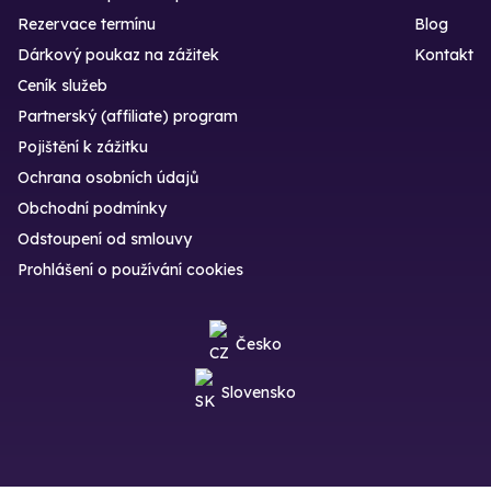
Rezervace termínu
Blog
Dárkový poukaz na zážitek
Kontakt
Ceník služeb
Partnerský (affiliate) program
Pojištění k zážitku
Ochrana osobních údajů
Obchodní podmínky
Odstoupení od smlouvy
Prohlášení o používání cookies
Česko
Slovensko