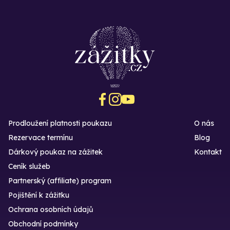
Prodloužení platnosti poukazu
O nás
Rezervace termínu
Blog
Dárkový poukaz na zážitek
Kontakt
Ceník služeb
Partnerský (affiliate) program
Pojištění k zážitku
Ochrana osobních údajů
Obchodní podmínky