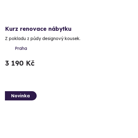
Kurz renovace nábytku
Z pokladu z půdy designový kousek.
Praha
3 190 Kč
Novinka