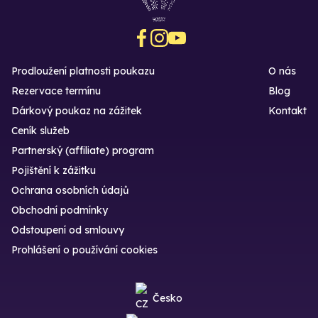
Prodloužení platnosti poukazu
O nás
Rezervace termínu
Blog
Dárkový poukaz na zážitek
Kontakt
Ceník služeb
Partnerský (affiliate) program
Pojištění k zážitku
Ochrana osobních údajů
Obchodní podmínky
Odstoupení od smlouvy
Prohlášení o používání cookies
Česko