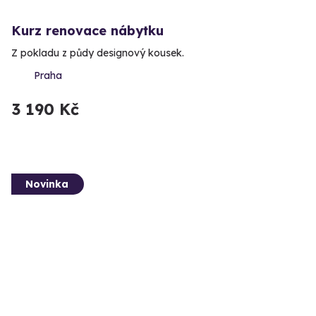
Kurz renovace nábytku
Z pokladu z půdy designový kousek.
Praha
3 190 Kč
Novinka