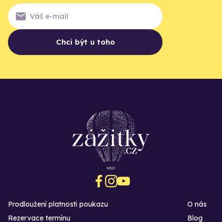
Chci být u toho
Prodloužení platnosti poukazu
O nás
Rezervace termínu
Blog