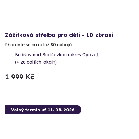
Zážitková střelba pro děti - 10 zbraní
Připravte se na nálož 80 nábojů.
Budišov nad Budišovkou (okres Opava)
(+ 28 dalších lokalit)
1 999 Kč
Volný termín už 11. 08. 2026