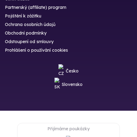
Partnerský (affiliate) program
Pojištění k zážitku
Ochrana osobních údajů
Obchodní podmínky
Odstoupení od smlouvy
Prohlášení o používání cookies
Česko
Slovensko
Přijímáme poukázky