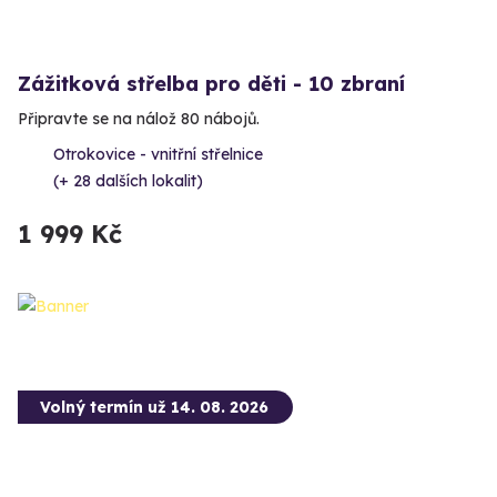
Zážitková střelba pro děti - 10 zbraní
Připravte se na nálož 80 nábojů.
Otrokovice - vnitřní střelnice
(+ 28 dalších lokalit)
1 999 Kč
Volný termín už 14. 08. 2026