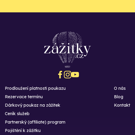
Prodloužení platnosti poukazu
O nás
Rezervace termínu
Blog
Dárkový poukaz na zážitek
Kontakt
Ceník služeb
Partnerský (affiliate) program
Pojištění k zážitku