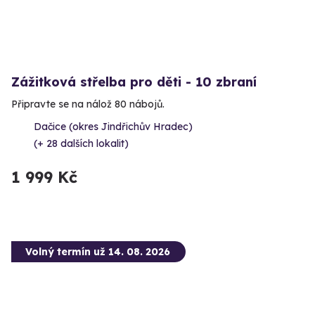
Zážitková střelba pro děti - 10 zbraní
Připravte se na nálož 80 nábojů.
Dačice (okres Jindřichův Hradec)
(+ 28 dalších lokalit)
1 999 Kč
Volný termín už 14. 08. 2026