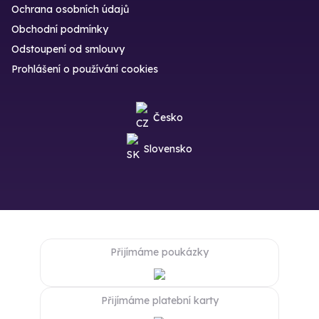
Ochrana osobních údajů
Obchodní podmínky
Odstoupení od smlouvy
Prohlášení o používání cookies
Česko
Slovensko
Přijímáme poukázky
Přijímáme platební karty