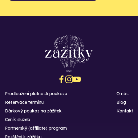
Prodloužení platnosti poukazu
O nás
Rezervace termínu
Blog
Dárkový poukaz na zážitek
Kontakt
Ceník služeb
Partnerský (affiliate) program
Pojištění k zážitku