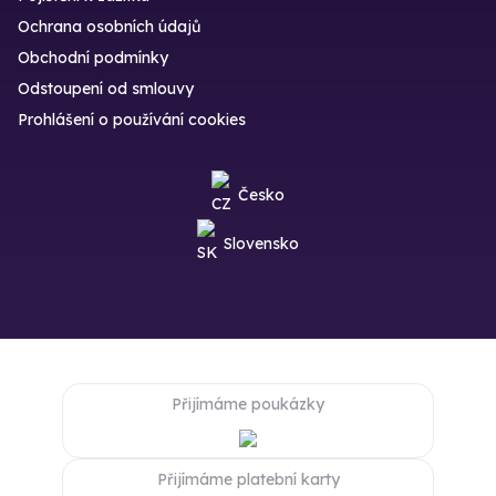
Ochrana osobních údajů
Obchodní podmínky
Odstoupení od smlouvy
Prohlášení o používání cookies
Česko
Slovensko
Přijímáme poukázky
Přijímáme platební karty