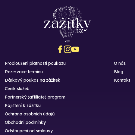
Prodloužení platnosti poukazu
O nás
Rezervace termínu
Blog
Dárkový poukaz na zážitek
Kontakt
Ceník služeb
Partnerský (affiliate) program
Pojištění k zážitku
Ochrana osobních údajů
Obchodní podmínky
Odstoupení od smlouvy