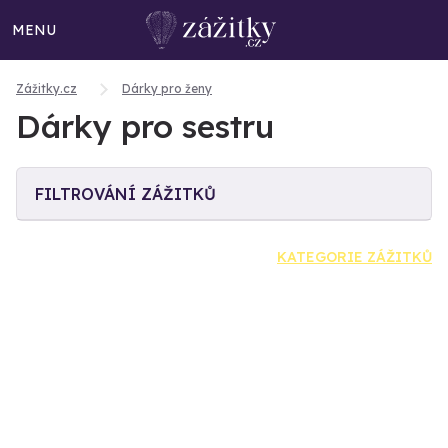
MENU
Zážitky.cz
Dárky pro ženy
Dárky pro sestru
FILTROVÁNÍ ZÁŽITKŮ
KATEGORIE ZÁŽITKŮ