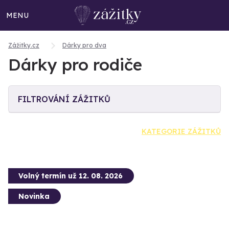
MENU
Zážitky.cz
Dárky pro dva
Dárky pro rodiče
FILTROVÁNÍ ZÁŽITKŮ
KATEGORIE ZÁŽITKŮ
Volný termín už 12. 08. 2026
Novinka