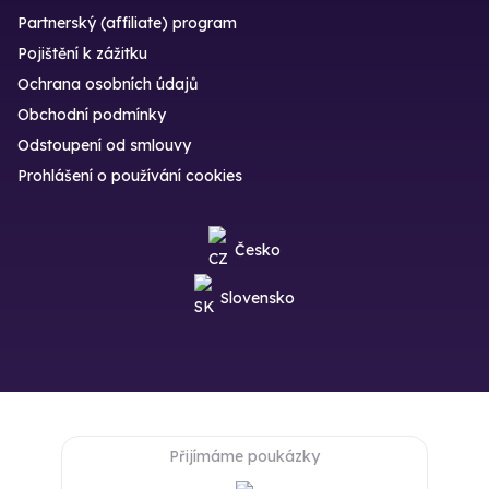
Partnerský (affiliate) program
Pojištění k zážitku
Ochrana osobních údajů
Obchodní podmínky
Odstoupení od smlouvy
Prohlášení o používání cookies
Česko
Slovensko
Přijímáme poukázky