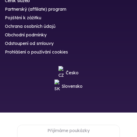
Ceník služeb
Partnerský (affiliate) program
Pojištění k zážitku
Ochrana osobních údajů
Obchodní podmínky
Odstoupení od smlouvy
Prohlášení o používání cookies
Česko
Slovensko
Přijímáme poukázky