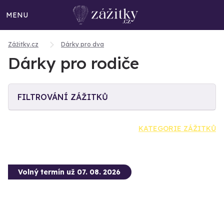
MENU
Zážitky.cz
Dárky pro dva
Dárky pro rodiče
FILTROVÁNÍ ZÁŽITKŮ
KATEGORIE ZÁŽITKŮ
Volný termín už 07. 08. 2026