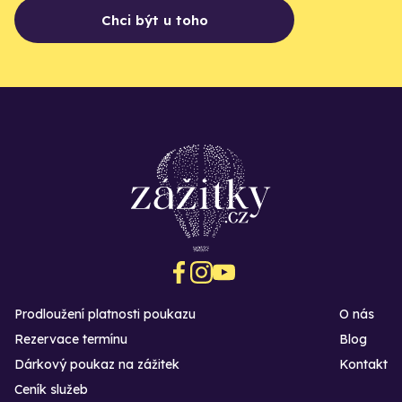
Chci být u toho
Prodloužení platnosti poukazu
O nás
Rezervace termínu
Blog
Dárkový poukaz na zážitek
Kontakt
Ceník služeb