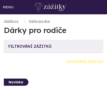
MENU
Zážitky.cz
Dárky pro dva
Dárky pro rodiče
FILTROVÁNÍ ZÁŽITKŮ
KATEGORIE ZÁŽITKŮ
Novinka