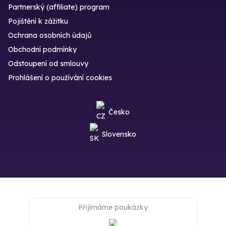
Partnerský (affiliate) program
Pojištění k zážitku
Ochrana osobních údajů
Obchodní podmínky
Odstoupení od smlouvy
Prohlášení o používání cookies
Česko
Slovensko
Přijímáme poukázky