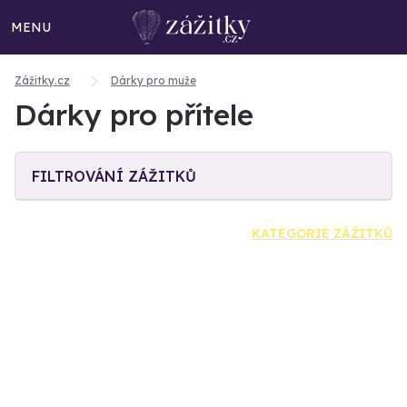
MENU
Zážitky.cz
Dárky pro muže
Dárky pro přítele
FILTROVÁNÍ ZÁŽITKŮ
KATEGORIE ZÁŽITKŮ