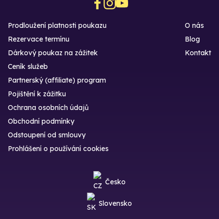
Prodloužení platnosti poukazu
O nás
Rezervace termínu
Blog
Dárkový poukaz na zážitek
Kontakt
Ceník služeb
Partnerský (affiliate) program
Pojištění k zážitku
Ochrana osobních údajů
Obchodní podmínky
Odstoupení od smlouvy
Prohlášení o používání cookies
Česko
Slovensko