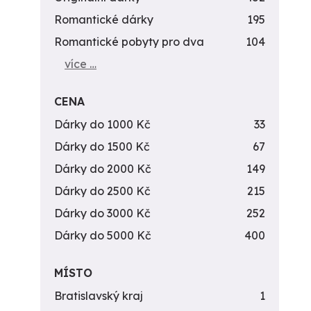
Romantické dárky
195
Romantické pobyty pro dva
104
více …
CENA
Dárky do 1000 Kč
33
Dárky do 1500 Kč
67
Dárky do 2000 Kč
149
Dárky do 2500 Kč
215
Dárky do 3000 Kč
252
Dárky do 5000 Kč
400
MÍSTO
Bratislavský kraj
1